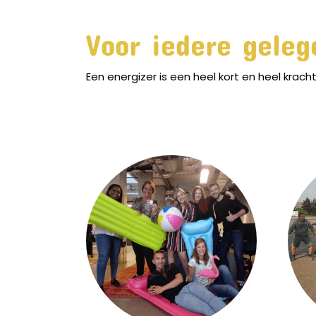
Voor iedere geleg
Een energizer is een heel kort en heel krach