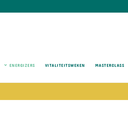
ENERGIZERS
VITALITEITSWEKEN
MASTERCLASS