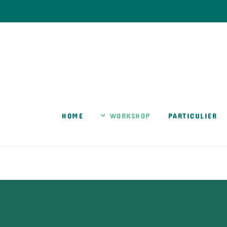
HOME
WORKSHOP
PARTICULIER