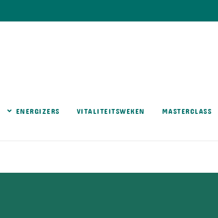
ENERGIZERS
VITALITEITSWEKEN
MASTERCLASS