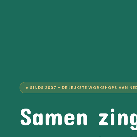
⭐ SINDS 2007 – DE LEUKSTE WORKSHOPS VAN NE
Samen zin