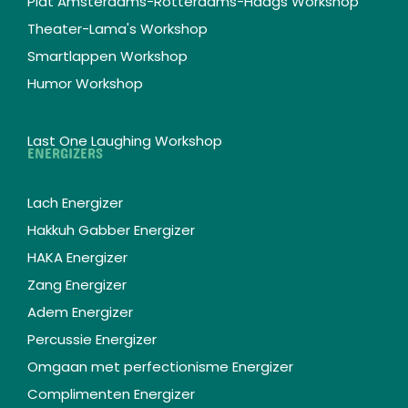
Plat Amsterdams-Rotterdams-Haags Workshop
Theater-Lama's Workshop
Smartlappen Workshop
Humor Workshop
Last One Laughing Workshop
ENERGIZERS
Lach Energizer
Hakkuh Gabber Energizer
HAKA Energizer
Zang Energizer
Adem Energizer
Percussie Energizer
Omgaan met perfectionisme Energizer
Complimenten Energizer