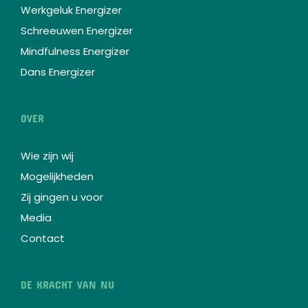
Werkgeluk Energizer
Schreeuwen Energizer
Mindfulness Energizer
Dans Energizer
OVER
Wie zijn wij
Mogelijkheden
Zij gingen u voor
Media
Contact
DE KRACHT VAN NU