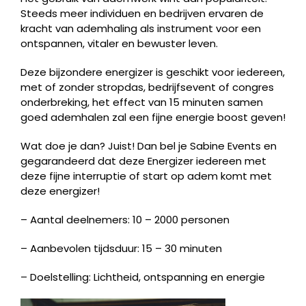
Steeds meer individuen en bedrijven ervaren de
kracht van ademhaling als instrument voor een
ontspannen, vitaler en bewuster leven.
Deze bijzondere energizer is geschikt voor iedereen,
met of zonder stropdas, bedrijfsevent of congres
onderbreking, het effect van 15 minuten samen
goed ademhalen zal een fijne energie boost geven!
Wat doe je dan? Juist! Dan bel je Sabine Events en
gegarandeerd dat deze Energizer iedereen met
deze fijne interruptie of start op adem komt met
deze energizer!
– Aantal deelnemers: 10 – 2000 personen
– Aanbevolen tijdsduur: 15 – 30 minuten
– Doelstelling: Lichtheid, ontspanning en energie