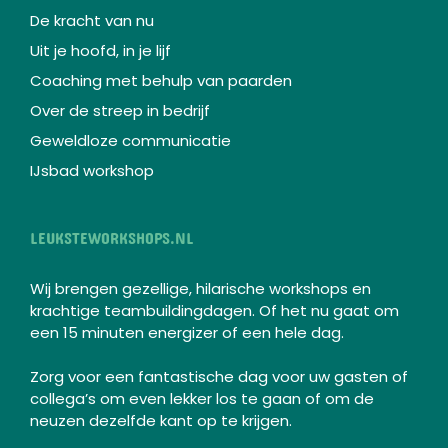
De kracht van nu
Uit je hoofd, in je lijf
Coaching met behulp van paarden
Over de streep in bedrijf
Geweldloze communicatie
IJsbad workshop
LEUKSTEWORKSHOPS.NL
Wij brengen gezellige, hilarische workshops en
krachtige teambuildingdagen. Of het nu gaat om
een 15 minuten energizer of een hele dag.
Zorg voor een fantastische dag voor uw gasten of
collega’s om even lekker los te gaan of om de
neuzen dezelfde kant op te krijgen.