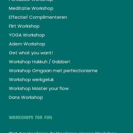
Meditatie Workshop
Effectief Complimenteren
Flirt Workshop
YOGA Workshop
Adem Workshop
Get what you want!
Workshop Hakkuh / Gabber!
Workshop Omgaan met perfectionisme
Workshop werkgeluk
Workshop Master your flow
Dans Workshop
WORKSHOPS FOR FUN