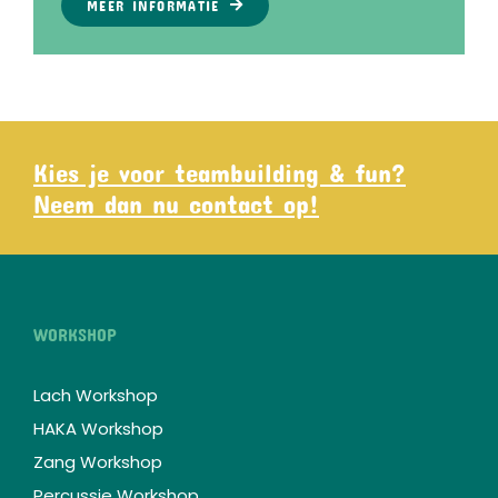
MEER INFORMATIE
Kies je voor teambuilding & fun?
Neem dan nu contact op!
WORKSHOP
Lach Workshop
HAKA Workshop
Zang Workshop
Percussie Workshop