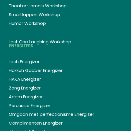
Theater-Lama's Workshop
Smartlappen Workshop
Humor Workshop
Last One Laughing Workshop
ENERGIZERS
Lach Energizer
Hakkuh Gabber Energizer
HAKA Energizer
Zang Energizer
Adem Energizer
Percussie Energizer
Omgaan met perfectionisme Energizer
Complimenten Energizer