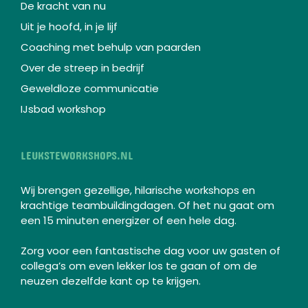
De kracht van nu
Uit je hoofd, in je lijf
Coaching met behulp van paarden
Over de streep in bedrijf
Geweldloze communicatie
IJsbad workshop
LEUKSTEWORKSHOPS.NL
Wij brengen gezellige, hilarische workshops en
krachtige teambuildingdagen. Of het nu gaat om
een 15 minuten energizer of een hele dag.
Zorg voor een fantastische dag voor uw gasten of
collega’s om even lekker los te gaan of om de
neuzen dezelfde kant op te krijgen.