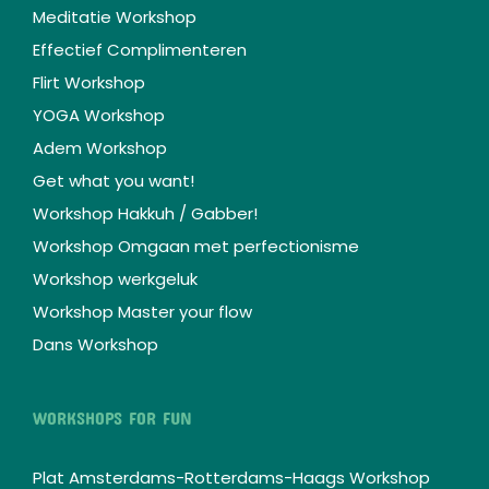
Meditatie Workshop
Effectief Complimenteren
Flirt Workshop
YOGA Workshop
Adem Workshop
Get what you want!
Workshop Hakkuh / Gabber!
Workshop Omgaan met perfectionisme
Workshop werkgeluk
Workshop Master your flow
Dans Workshop
WORKSHOPS FOR FUN
Plat Amsterdams-Rotterdams-Haags Workshop