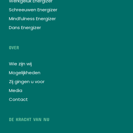
Werkgeluk Energizer
Schreeuwen Energizer
Mindfulness Energizer
Dans Energizer
OVER
Wie zijn wij
Mogelijkheden
Zij gingen u voor
Media
Contact
DE KRACHT VAN NU