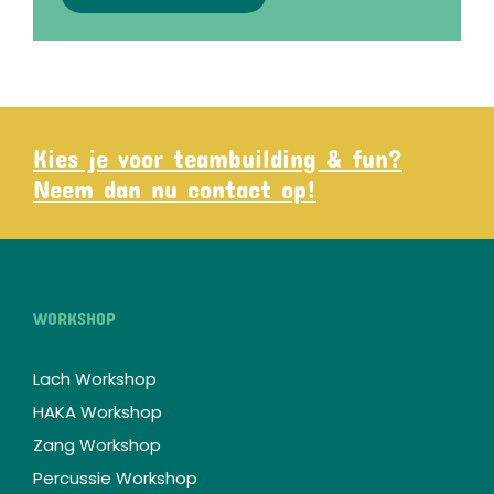
Kies je voor teambuilding & fun?
Neem dan nu contact op!
WORKSHOP
Lach Workshop
HAKA Workshop
Zang Workshop
Percussie Workshop