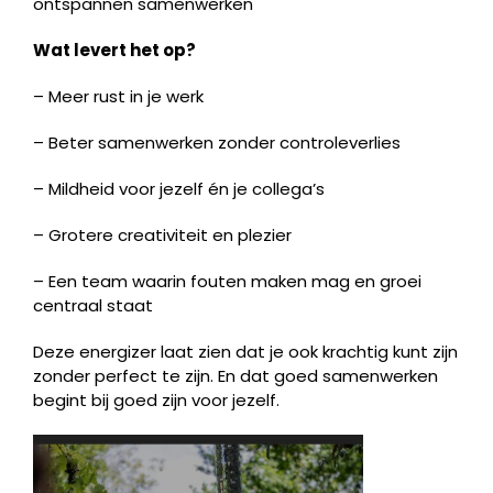
ontspannen samenwerken
Wat levert het op?
– Meer rust in je werk
– Beter samenwerken zonder controleverlies
– Mildheid voor jezelf én je collega’s
– Grotere creativiteit en plezier
– Een team waarin fouten maken mag en groei
centraal staat
Deze energizer laat zien dat je ook krachtig kunt zijn
zonder perfect te zijn. En dat goed samenwerken
begint bij goed zijn voor jezelf.